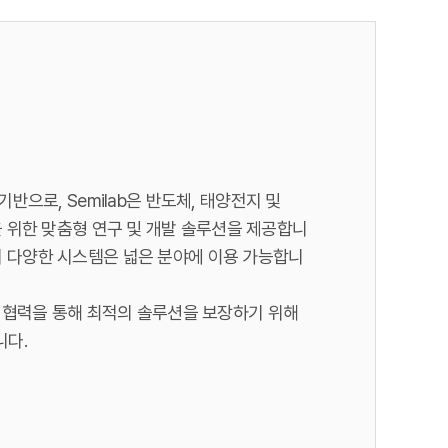
으로, Semilab은 반도체, 태양전지 및
 과학을 위한 맞춤형 연구 및 개발 솔루션을 제공합니
ab의 다양한 시스템은 넓은 분야에 이용 가능합니
 협력을 통해 최적의 솔루션을 보장하기 위해
니다.