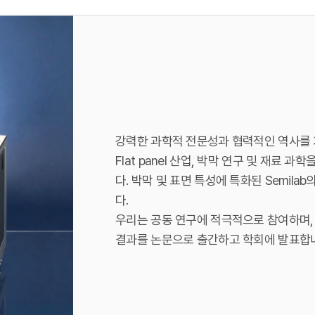
강력한 과학적 전문성과 협력적인 역사를 기반
Flat panel 산업, 박막 연구 및 재료
다. 박막 및 표면 특성에 특화된 Semil
다.
우리는 공동 연구에 적극적으로 참여하며,
결과를 논문으로 출간하고 학회에 발표합