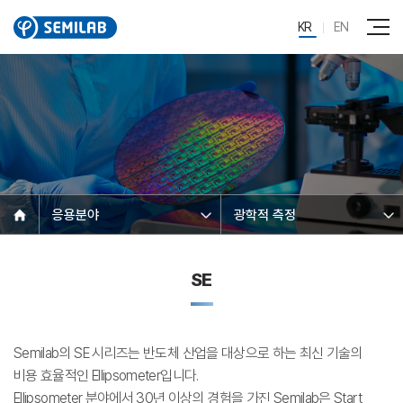
KR
EN
응용분야
광학적 측정
SE
Semilab의 SE 시리즈는 반도체 산업을 대상으로 하는 최신 기술의
비용 효율적인 Ellipsometer입니다.
Ellipsometer 분야에서 30년 이상의 경험을 가진 Semilab은 Start