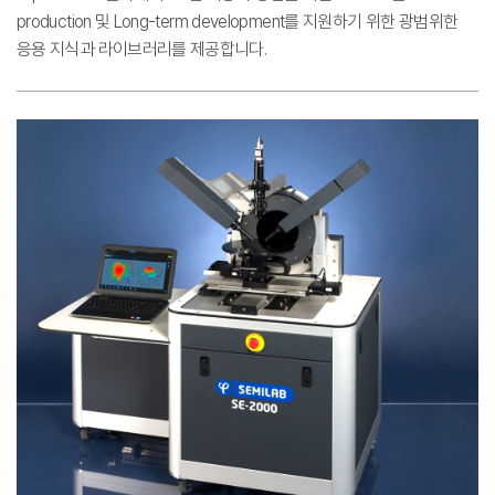
production 및 Long-term development를 지원하기 위한 광범위한
응용 지식과 라이브러리를 제공합니다.